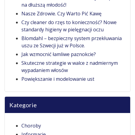
na dłuższą młodość!
Nasze Zdrowie. Czy Warto Pić Kawę
Czy cleaner do rzęs to konieczność? Nowe
standardy higieny w pielęgnacji oczu
Blomdahl – bezpieczny system przekłuwania
uszu ze Szwecji już w Polsce.
Jak wzmocnić łamliwe paznokcie?
Skuteczne strategie w walce z nadmiernym
wypadaniem włosów
Powiększanie i modelowanie ust
Kategorie
Choroby
Informacje