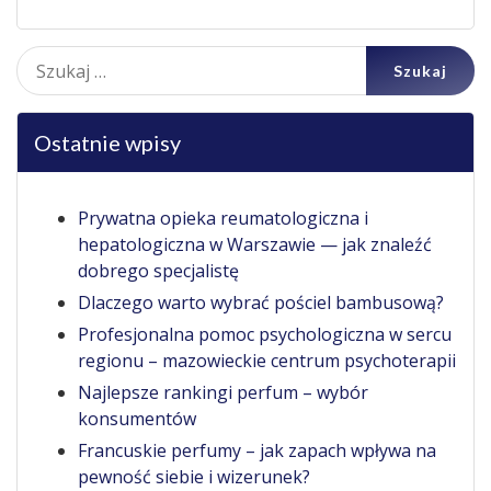
Szukaj:
Ostatnie wpisy
Prywatna opieka reumatologiczna i
hepatologiczna w Warszawie — jak znaleźć
dobrego specjalistę
Dlaczego warto wybrać pościel bambusową?
Profesjonalna pomoc psychologiczna w sercu
regionu – mazowieckie centrum psychoterapii
Najlepsze rankingi perfum – wybór
konsumentów
Francuskie perfumy – jak zapach wpływa na
pewność siebie i wizerunek?