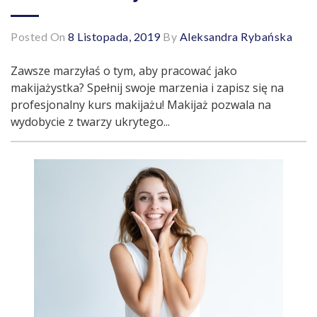
Posted On
8 Listopada, 2019
By
Aleksandra Rybańska
Zawsze marzyłaś o tym, aby pracować jako
makijażystka? Spełnij swoje marzenia i zapisz się na
profesjonalny kurs makijażu! Makijaż pozwala na
wydobycie z twarzy ukrytego...