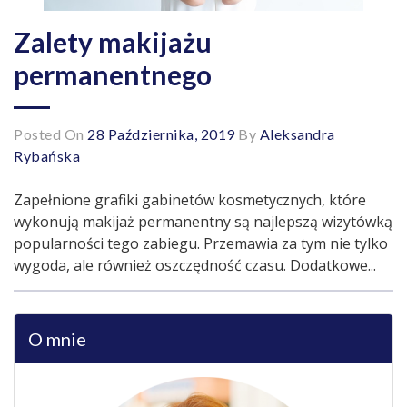
Zalety makijażu
permanentnego
Posted On
28 Października, 2019
By
Aleksandra
Rybańska
Zapełnione grafiki gabinetów kosmetycznych, które
wykonują makijaż permanentny są najlepszą wizytówką
popularności tego zabiegu. Przemawia za tym nie tylko
wygoda, ale również oszczędność czasu. Dodatkowe...
O mnie