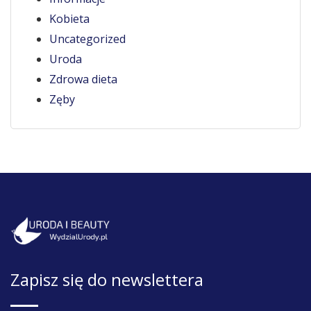
Kobieta
Uncategorized
Uroda
Zdrowa dieta
Zęby
Zapisz się do newslettera