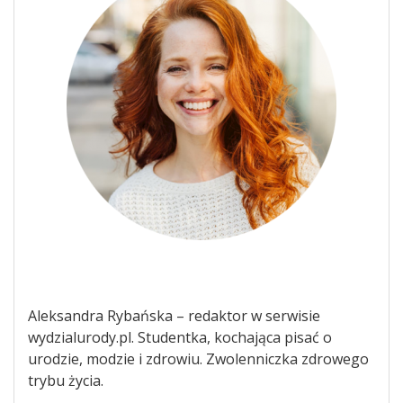
Aleksandra Rybańska – redaktor w serwisie
wydzialurody.pl. Studentka, kochająca pisać o
urodzie, modzie i zdrowiu. Zwolenniczka zdrowego
trybu życia.