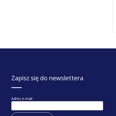
Zapisz się do newslettera
Adres e-mail