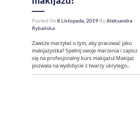
Posted On
8 Listopada, 2019
By
Aleksandra
Rybańska
Zawsze marzyłaś o tym, aby pracować jako
makijażystka? Spełnij swoje marzenia i zapisz
się na profesjonalny kurs makijażu! Makijaż
pozwala na wydobycie z twarzy ukrytego...