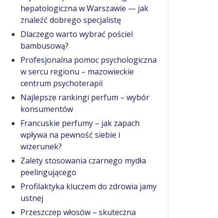
hepatologiczna w Warszawie — jak
znaleźć dobrego specjalistę
Dlaczego warto wybrać pościel
bambusową?
Profesjonalna pomoc psychologiczna
w sercu regionu – mazowieckie
centrum psychoterapii
Najlepsze rankingi perfum – wybór
konsumentów
Francuskie perfumy – jak zapach
wpływa na pewność siebie i
wizerunek?
Zalety stosowania czarnego mydła
peelingującego
Profilaktyka kluczem do zdrowia jamy
ustnej
Przeszczep włosów – skuteczna