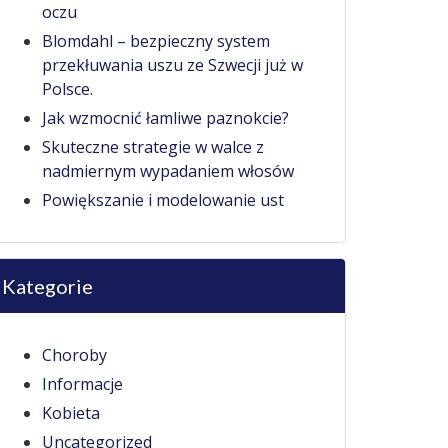
oczu
Blomdahl – bezpieczny system
przekłuwania uszu ze Szwecji już w
Polsce.
Jak wzmocnić łamliwe paznokcie?
Skuteczne strategie w walce z
nadmiernym wypadaniem włosów
Powiększanie i modelowanie ust
Kategorie
Choroby
Informacje
Kobieta
Uncategorized