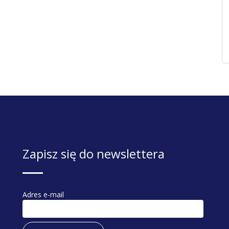
Zapisz się do newslettera
Adres e-mail