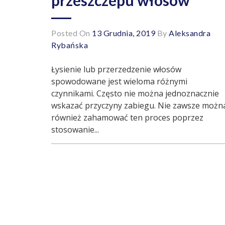
Posted On
13 Grudnia, 2019
By
Aleksandra
Rybańska
Łysienie lub przerzedzenie włosów
spowodowane jest wieloma różnymi
czynnikami. Często nie można jednoznacznie
wskazać przyczyny zabiegu. Nie zawsze możn
również zahamować ten proces poprzez
stosowanie...