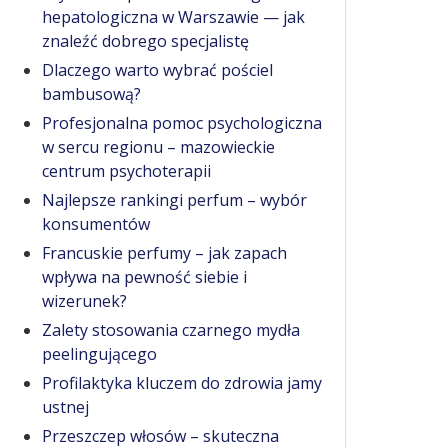
hepatologiczna w Warszawie — jak
znaleźć dobrego specjalistę
Dlaczego warto wybrać pościel
bambusową?
Profesjonalna pomoc psychologiczna
w sercu regionu – mazowieckie
centrum psychoterapii
Najlepsze rankingi perfum – wybór
konsumentów
Francuskie perfumy – jak zapach
wpływa na pewność siebie i
wizerunek?
Zalety stosowania czarnego mydła
peelingującego
Profilaktyka kluczem do zdrowia jamy
ustnej
Przeszczep włosów – skuteczna