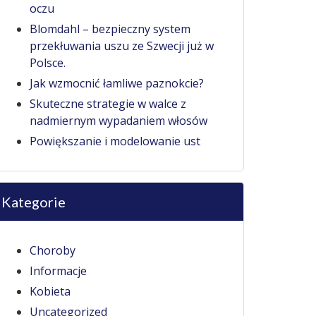
oczu
Blomdahl – bezpieczny system
przekłuwania uszu ze Szwecji już w
Polsce.
Jak wzmocnić łamliwe paznokcie?
Skuteczne strategie w walce z
nadmiernym wypadaniem włosów
Powiększanie i modelowanie ust
Kategorie
Choroby
Informacje
Kobieta
Uncategorized