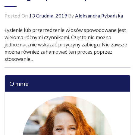
Posted On
13 Grudnia, 2019
By
Aleksandra Rybańska
Łysienie lub przerzedzenie włosów spowodowane jest
wieloma różnymi czynnikami. Często nie można
jednoznacznie wskazać przyczyny zabiegu. Nie zawsze
można również zahamować ten proces poprzez
stosowanie...
O mnie