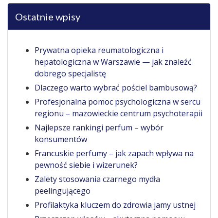
Ostatnie wpisy
Prywatna opieka reumatologiczna i
hepatologiczna w Warszawie — jak znaleźć
dobrego specjalistę
Dlaczego warto wybrać pościel bambusową?
Profesjonalna pomoc psychologiczna w sercu
regionu – mazowieckie centrum psychoterapii
Najlepsze rankingi perfum – wybór
konsumentów
Francuskie perfumy – jak zapach wpływa na
pewność siebie i wizerunek?
Zalety stosowania czarnego mydła
peelingującego
Profilaktyka kluczem do zdrowia jamy ustnej