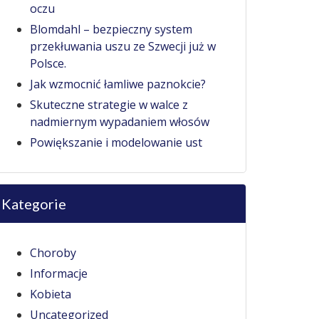
oczu
Blomdahl – bezpieczny system
przekłuwania uszu ze Szwecji już w
Polsce.
Jak wzmocnić łamliwe paznokcie?
Skuteczne strategie w walce z
nadmiernym wypadaniem włosów
Powiększanie i modelowanie ust
Kategorie
Choroby
Informacje
Kobieta
Uncategorized