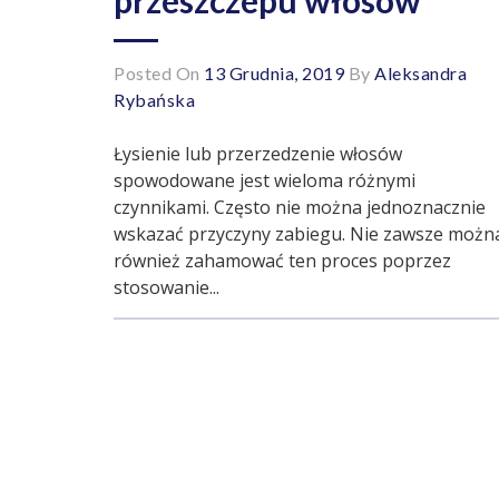
Posted On
13 Grudnia, 2019
By
Aleksandra
Rybańska
Łysienie lub przerzedzenie włosów
spowodowane jest wieloma różnymi
czynnikami. Często nie można jednoznacznie
wskazać przyczyny zabiegu. Nie zawsze możn
również zahamować ten proces poprzez
stosowanie...