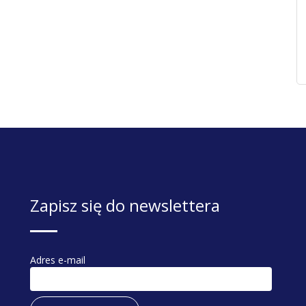
Zapisz się do newslettera
Adres e-mail