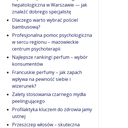
hepatologiczna w Warszawie — jak
znaleźć dobrego specjalistę
Dlaczego warto wybrać pościel
bambusową?
Profesjonalna pomoc psychologiczna
w sercu regionu – mazowieckie
centrum psychoterapii
Najlepsze rankingi perfum – wybór
konsumentów
Francuskie perfumy – jak zapach
wpływa na pewność siebie i
wizerunek?
Zalety stosowania czarnego mydła
peelingującego
Profilaktyka kluczem do zdrowia jamy
ustnej
Przeszczep włosów – skuteczna