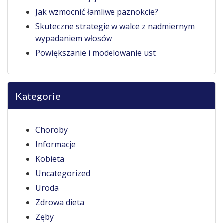
Jak wzmocnić łamliwe paznokcie?
Skuteczne strategie w walce z nadmiernym
wypadaniem włosów
Powiększanie i modelowanie ust
Kategorie
Choroby
Informacje
Kobieta
Uncategorized
Uroda
Zdrowa dieta
Zęby