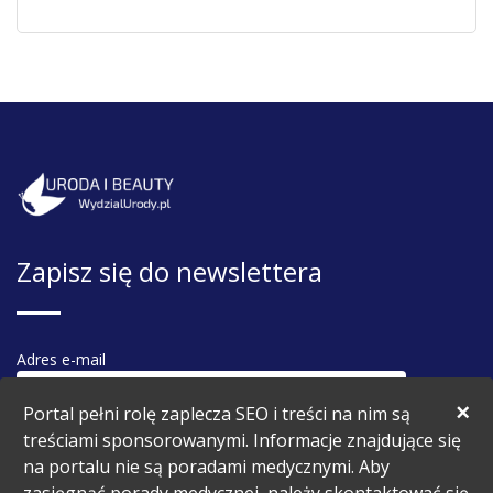
Zapisz się do newslettera
Adres e-mail
×
Portal pełni rolę zaplecza SEO i treści na nim są
treściami sponsorowanymi. Informacje znajdujące się
na portalu nie są poradami medycznymi. Aby