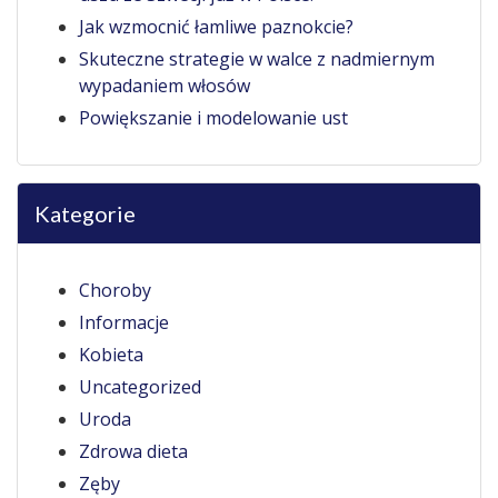
Jak wzmocnić łamliwe paznokcie?
Skuteczne strategie w walce z nadmiernym
wypadaniem włosów
Powiększanie i modelowanie ust
Kategorie
Choroby
Informacje
Kobieta
Uncategorized
Uroda
Zdrowa dieta
Zęby