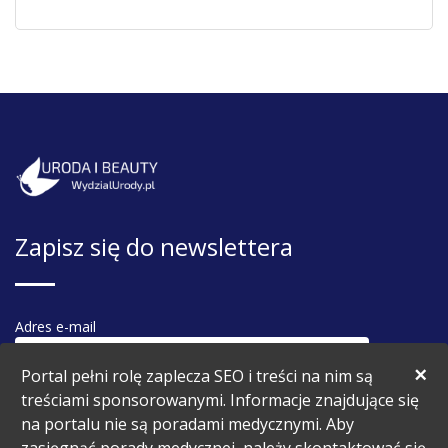
Zapisz się do newslettera
Adres e-mail
×
Portal pełni rolę zaplecza SEO i treści na nim są
treściami sponsorowanymi. Informacje znajdujące się
na portalu nie są poradami medycznymi. Aby