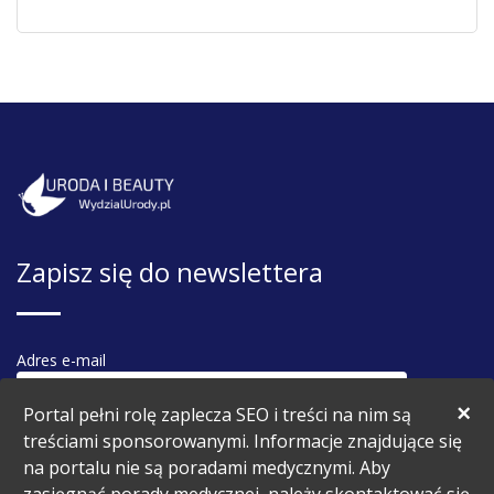
Zapisz się do newslettera
Adres e-mail
×
Portal pełni rolę zaplecza SEO i treści na nim są
treściami sponsorowanymi. Informacje znajdujące się
na portalu nie są poradami medycznymi. Aby