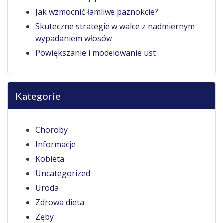
Jak wzmocnić łamliwe paznokcie?
Skuteczne strategie w walce z nadmiernym
wypadaniem włosów
Powiększanie i modelowanie ust
Kategorie
Choroby
Informacje
Kobieta
Uncategorized
Uroda
Zdrowa dieta
Zęby