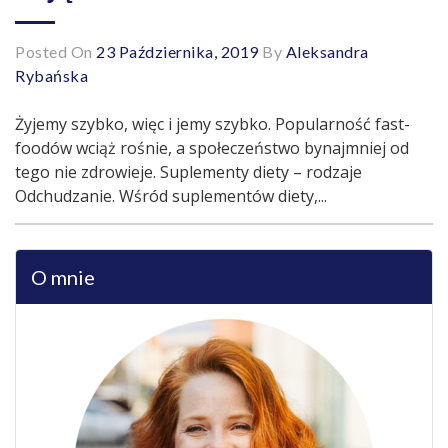
Posted On
23 Października, 2019
By
Aleksandra
Rybańska
Żyjemy szybko, więc i jemy szybko. Popularność fast-
foodów wciąż rośnie, a społeczeństwo bynajmniej od
tego nie zdrowieje. Suplementy diety – rodzaje
Odchudzanie. Wśród suplementów diety,...
O mnie