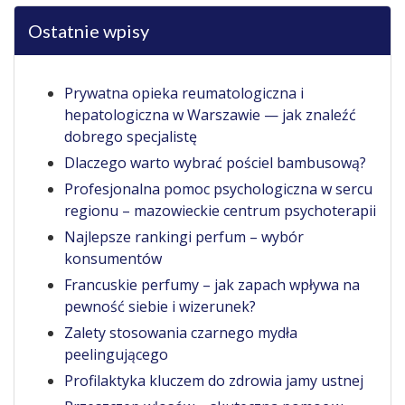
Ostatnie wpisy
Prywatna opieka reumatologiczna i
hepatologiczna w Warszawie — jak znaleźć
dobrego specjalistę
Dlaczego warto wybrać pościel bambusową?
Profesjonalna pomoc psychologiczna w sercu
regionu – mazowieckie centrum psychoterapii
Najlepsze rankingi perfum – wybór
konsumentów
Francuskie perfumy – jak zapach wpływa na
pewność siebie i wizerunek?
Zalety stosowania czarnego mydła
peelingującego
Profilaktyka kluczem do zdrowia jamy ustnej