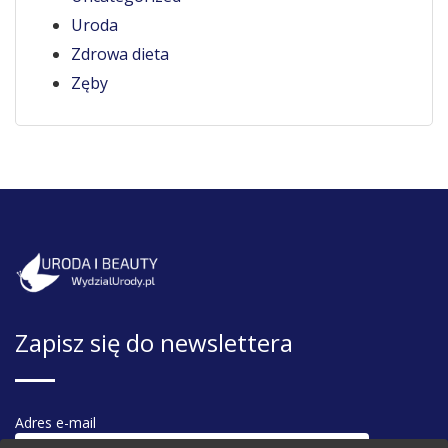
Uroda
Zdrowa dieta
Zęby
Zapisz się do newslettera
Adres e-mail