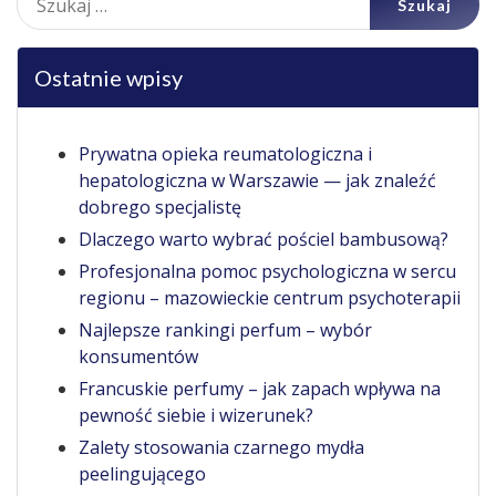
Ostatnie wpisy
Prywatna opieka reumatologiczna i
hepatologiczna w Warszawie — jak znaleźć
dobrego specjalistę
Dlaczego warto wybrać pościel bambusową?
Profesjonalna pomoc psychologiczna w sercu
regionu – mazowieckie centrum psychoterapii
Najlepsze rankingi perfum – wybór
konsumentów
Francuskie perfumy – jak zapach wpływa na
pewność siebie i wizerunek?
Zalety stosowania czarnego mydła
peelingującego