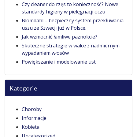
Czy cleaner do rzęs to konieczność? Nowe
standardy higieny w pielęgnacji oczu
Blomdahl – bezpieczny system przekłuwania
uszu ze Szwecji już w Polsce.
Jak wzmocnić łamliwe paznokcie?
Skuteczne strategie w walce z nadmiernym
wypadaniem włosów
Powiększanie i modelowanie ust
Kategorie
Choroby
Informacje
Kobieta
Uncategorized