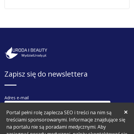
Zapisz się do newslettera
Adres e-mail
×
Portal pełni rolę zaplecza SEO i treści na nim są
treściami sponsorowanymi. Informacje znajdujące się
na portalu nie są poradami medycznymi. Aby