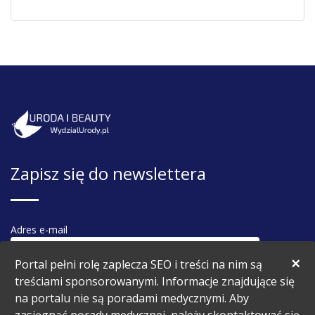
Zapisz się do newslettera
Adres e-mail
×
Portal pełni rolę zaplecza SEO i treści na nim są
treściami sponsorowanymi. Informacje znajdujące się
na portalu nie są poradami medycznymi. Aby