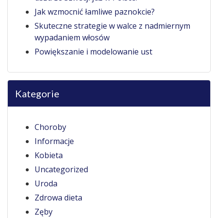
Jak wzmocnić łamliwe paznokcie?
Skuteczne strategie w walce z nadmiernym
wypadaniem włosów
Powiększanie i modelowanie ust
Kategorie
Choroby
Informacje
Kobieta
Uncategorized
Uroda
Zdrowa dieta
Zęby