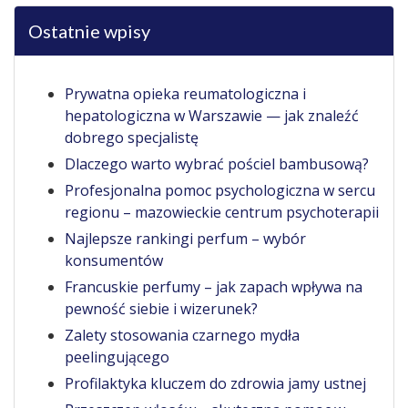
Ostatnie wpisy
Prywatna opieka reumatologiczna i
hepatologiczna w Warszawie — jak znaleźć
dobrego specjalistę
Dlaczego warto wybrać pościel bambusową?
Profesjonalna pomoc psychologiczna w sercu
regionu – mazowieckie centrum psychoterapii
Najlepsze rankingi perfum – wybór
konsumentów
Francuskie perfumy – jak zapach wpływa na
pewność siebie i wizerunek?
Zalety stosowania czarnego mydła
peelingującego
Profilaktyka kluczem do zdrowia jamy ustnej