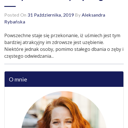
Posted On
31 Października, 2019
By
Aleksandra
Rybańska
Powszechne staje się przekonanie, iż uśmiech jest tym
bardziej atrakcyjny im zdrowsze jest uzębienie.
Niektóre jednak osoby, pomimo stałego dbania o zęby i
częstego odwiedzania...
O mnie