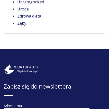
Uncategorized
Uroda
Zdrowa dieta
Zęby
Zapisz się do newslettera
Adres e-mail