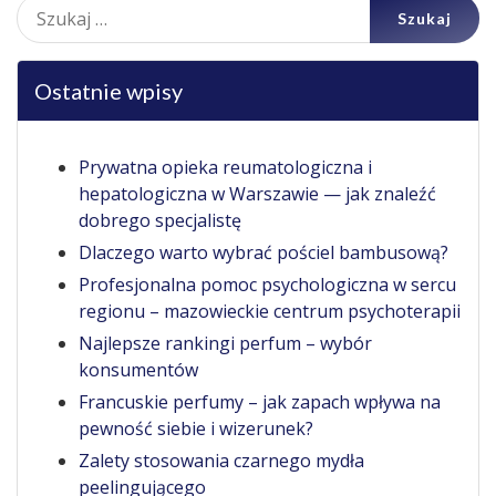
Szukaj:
Ostatnie wpisy
Prywatna opieka reumatologiczna i
hepatologiczna w Warszawie — jak znaleźć
dobrego specjalistę
Dlaczego warto wybrać pościel bambusową?
Profesjonalna pomoc psychologiczna w sercu
regionu – mazowieckie centrum psychoterapii
Najlepsze rankingi perfum – wybór
konsumentów
Francuskie perfumy – jak zapach wpływa na
pewność siebie i wizerunek?
Zalety stosowania czarnego mydła
peelingującego