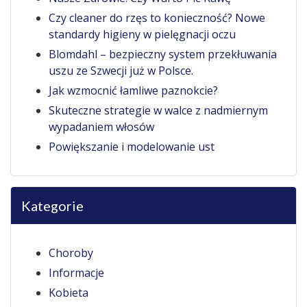
Czy cleaner do rzęs to konieczność? Nowe
standardy higieny w pielęgnacji oczu
Blomdahl – bezpieczny system przekłuwania
uszu ze Szwecji już w Polsce.
Jak wzmocnić łamliwe paznokcie?
Skuteczne strategie w walce z nadmiernym
wypadaniem włosów
Powiększanie i modelowanie ust
Kategorie
Choroby
Informacje
Kobieta