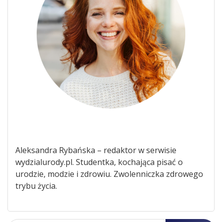
Aleksandra Rybańska – redaktor w serwisie
wydzialurody.pl. Studentka, kochająca pisać o
urodzie, modzie i zdrowiu. Zwolenniczka zdrowego
trybu życia.