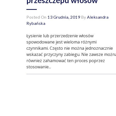
Posted On
13 Grudnia, 2019
By
Aleksandra
Rybańska
Łysienie lub przerzedzenie włosów
spowodowane jest wieloma różnymi
czynnikami. Często nie można jednoznacznie
wskazać przyczyny zabiegu. Nie zawsze możn
również zahamować ten proces poprzez
stosowanie...