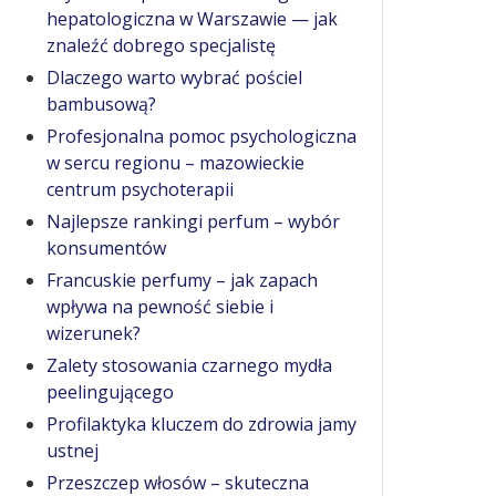
hepatologiczna w Warszawie — jak
znaleźć dobrego specjalistę
Dlaczego warto wybrać pościel
bambusową?
Profesjonalna pomoc psychologiczna
w sercu regionu – mazowieckie
centrum psychoterapii
Najlepsze rankingi perfum – wybór
konsumentów
Francuskie perfumy – jak zapach
wpływa na pewność siebie i
wizerunek?
Zalety stosowania czarnego mydła
peelingującego
Profilaktyka kluczem do zdrowia jamy
ustnej
Przeszczep włosów – skuteczna