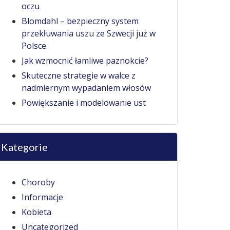
oczu
Blomdahl – bezpieczny system
przekłuwania uszu ze Szwecji już w
Polsce.
Jak wzmocnić łamliwe paznokcie?
Skuteczne strategie w walce z
nadmiernym wypadaniem włosów
Powiększanie i modelowanie ust
Kategorie
Choroby
Informacje
Kobieta
Uncategorized