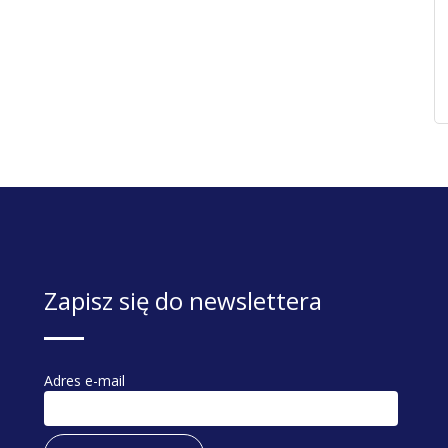
Zapisz się do newslettera
Adres e-mail