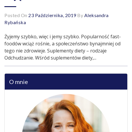
Posted On
23 Października, 2019
By
Aleksandra
Rybańska
Żyjemy szybko, więc i jemy szybko. Popularność fast-
foodów wciąż rośnie, a społeczeństwo bynajmniej od
tego nie zdrowieje. Suplementy diety – rodzaje
Odchudzanie. Wśród suplementów diety,...
O mnie