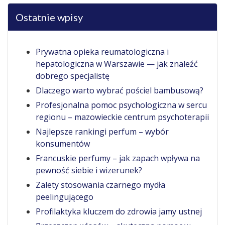
Ostatnie wpisy
Prywatna opieka reumatologiczna i
hepatologiczna w Warszawie — jak znaleźć
dobrego specjalistę
Dlaczego warto wybrać pościel bambusową?
Profesjonalna pomoc psychologiczna w sercu
regionu – mazowieckie centrum psychoterapii
Najlepsze rankingi perfum – wybór
konsumentów
Francuskie perfumy – jak zapach wpływa na
pewność siebie i wizerunek?
Zalety stosowania czarnego mydła
peelingującego
Profilaktyka kluczem do zdrowia jamy ustnej