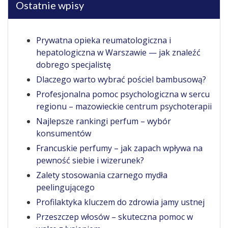
Ostatnie wpisy
Prywatna opieka reumatologiczna i
hepatologiczna w Warszawie — jak znaleźć
dobrego specjalistę
Dlaczego warto wybrać pościel bambusową?
Profesjonalna pomoc psychologiczna w sercu
regionu – mazowieckie centrum psychoterapii
Najlepsze rankingi perfum – wybór
konsumentów
Francuskie perfumy – jak zapach wpływa na
pewność siebie i wizerunek?
Zalety stosowania czarnego mydła
peelingującego
Profilaktyka kluczem do zdrowia jamy ustnej
Przeszczep włosów – skuteczna pomoc w