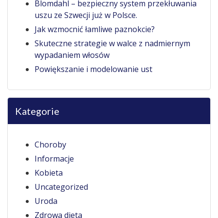
Blomdahl – bezpieczny system przekłuwania
uszu ze Szwecji już w Polsce.
Jak wzmocnić łamliwe paznokcie?
Skuteczne strategie w walce z nadmiernym
wypadaniem włosów
Powiększanie i modelowanie ust
Kategorie
Choroby
Informacje
Kobieta
Uncategorized
Uroda
Zdrowa dieta