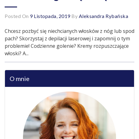
Posted On
9 Listopada, 2019
By
Aleksandra Rybańska
Chcesz pozbyć się niechcianych włosków z nóg lub spod
pach? Skorzystaj z depilacji laserowej i zapomnij o tym
problemie! Codzienne golenie? Kremy rozpuszczające
włoski? A...
O mnie