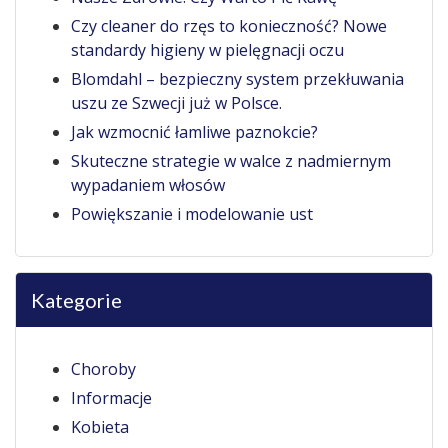
Czy cleaner do rzęs to konieczność? Nowe
standardy higieny w pielęgnacji oczu
Blomdahl – bezpieczny system przekłuwania
uszu ze Szwecji już w Polsce.
Jak wzmocnić łamliwe paznokcie?
Skuteczne strategie w walce z nadmiernym
wypadaniem włosów
Powiększanie i modelowanie ust
Kategorie
Choroby
Informacje
Kobieta