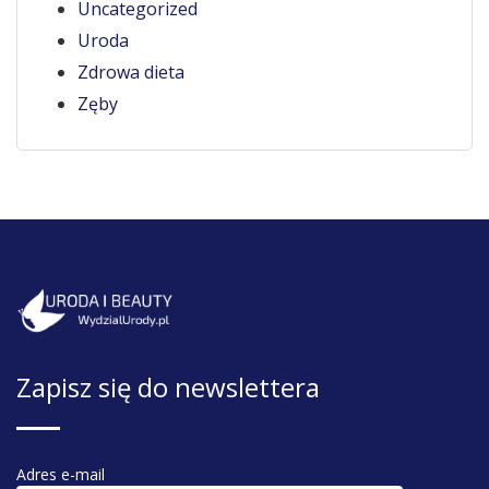
Uncategorized
Uroda
Zdrowa dieta
Zęby
Zapisz się do newslettera
Adres e-mail