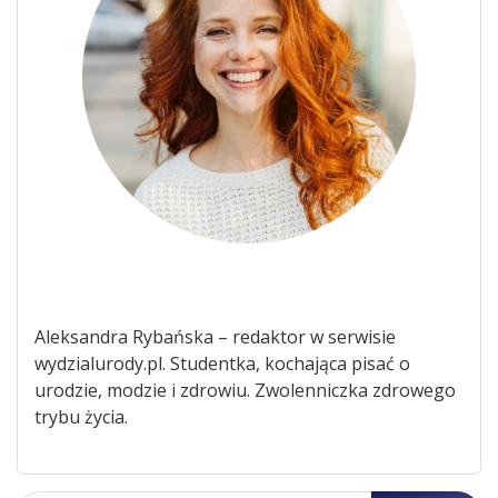
Aleksandra Rybańska – redaktor w serwisie
wydzialurody.pl. Studentka, kochająca pisać o
urodzie, modzie i zdrowiu. Zwolenniczka zdrowego
trybu życia.