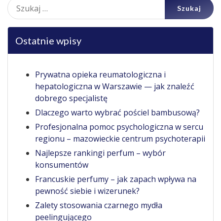
Szukaj:
Ostatnie wpisy
Prywatna opieka reumatologiczna i
hepatologiczna w Warszawie — jak znaleźć
dobrego specjalistę
Dlaczego warto wybrać pościel bambusową?
Profesjonalna pomoc psychologiczna w sercu
regionu – mazowieckie centrum psychoterapii
Najlepsze rankingi perfum – wybór
konsumentów
Francuskie perfumy – jak zapach wpływa na
pewność siebie i wizerunek?
Zalety stosowania czarnego mydła
peelingującego