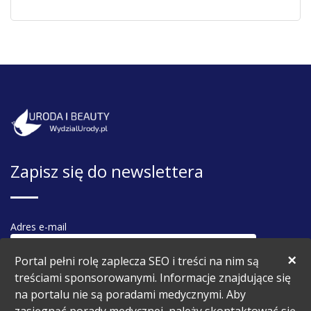
Zapisz się do newslettera
Adres e-mail
×
Portal pełni rolę zaplecza SEO i treści na nim są
treściami sponsorowanymi. Informacje znajdujące się
na portalu nie są poradami medycznymi. Aby