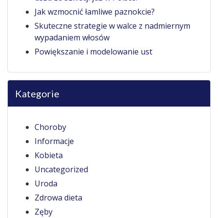
Jak wzmocnić łamliwe paznokcie?
Skuteczne strategie w walce z nadmiernym
wypadaniem włosów
Powiększanie i modelowanie ust
Kategorie
Choroby
Informacje
Kobieta
Uncategorized
Uroda
Zdrowa dieta
Zęby