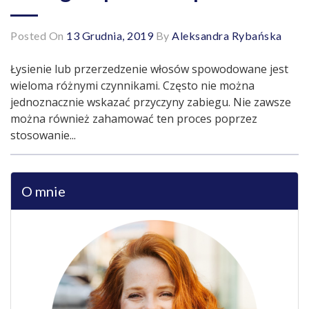
Posted On
13 Grudnia, 2019
By
Aleksandra Rybańska
Łysienie lub przerzedzenie włosów spowodowane jest
wieloma różnymi czynnikami. Często nie można
jednoznacznie wskazać przyczyny zabiegu. Nie zawsze
można również zahamować ten proces poprzez
stosowanie...
O mnie