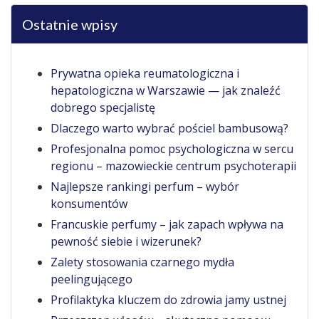
Ostatnie wpisy
Prywatna opieka reumatologiczna i
hepatologiczna w Warszawie — jak znaleźć
dobrego specjalistę
Dlaczego warto wybrać pościel bambusową?
Profesjonalna pomoc psychologiczna w sercu
regionu – mazowieckie centrum psychoterapii
Najlepsze rankingi perfum – wybór
konsumentów
Francuskie perfumy – jak zapach wpływa na
pewność siebie i wizerunek?
Zalety stosowania czarnego mydła
peelingującego
Profilaktyka kluczem do zdrowia jamy ustnej