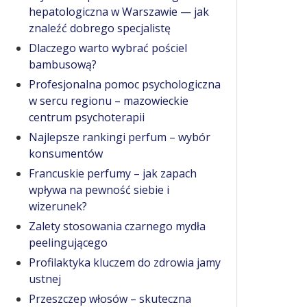
hepatologiczna w Warszawie — jak
znaleźć dobrego specjalistę
Dlaczego warto wybrać pościel
bambusową?
Profesjonalna pomoc psychologiczna
w sercu regionu – mazowieckie
centrum psychoterapii
Najlepsze rankingi perfum – wybór
konsumentów
Francuskie perfumy – jak zapach
wpływa na pewność siebie i
wizerunek?
Zalety stosowania czarnego mydła
peelingującego
Profilaktyka kluczem do zdrowia jamy
ustnej
Przeszczep włosów – skuteczna