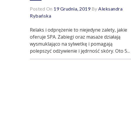
Posted On
19 Grudnia, 2019
By
Aleksandra
Rybańska
Relaks i odprężenie to niejedyne zalety, jakie
oferuje SPA. Zabiegi oraz masaże działają
wysmuklająco na sylwetkę i pomagają
polepszyć odżywienie i jędrność skóry. Oto 5...