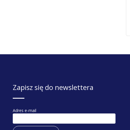
Zapisz się do newslettera
Adres e-mail