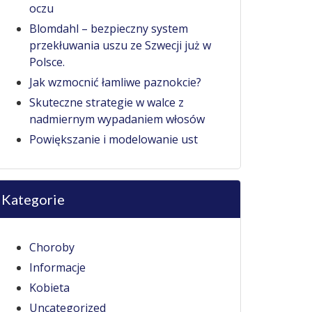
oczu
Blomdahl – bezpieczny system
przekłuwania uszu ze Szwecji już w
Polsce.
Jak wzmocnić łamliwe paznokcie?
Skuteczne strategie w walce z
nadmiernym wypadaniem włosów
Powiększanie i modelowanie ust
Kategorie
Choroby
Informacje
Kobieta
Uncategorized