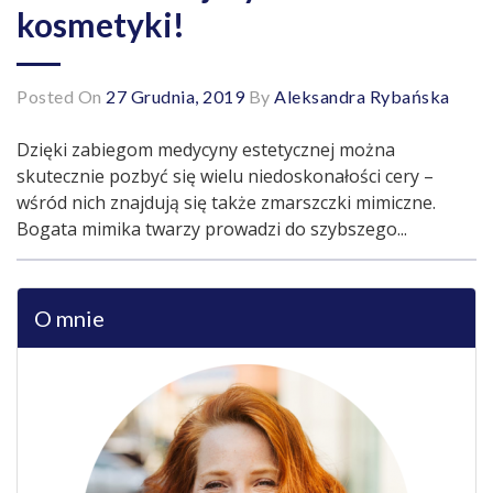
kosmetyki!
Posted On
27 Grudnia, 2019
By
Aleksandra Rybańska
Dzięki zabiegom medycyny estetycznej można
skutecznie pozbyć się wielu niedoskonałości cery –
wśród nich znajdują się także zmarszczki mimiczne.
Bogata mimika twarzy prowadzi do szybszego...
O mnie