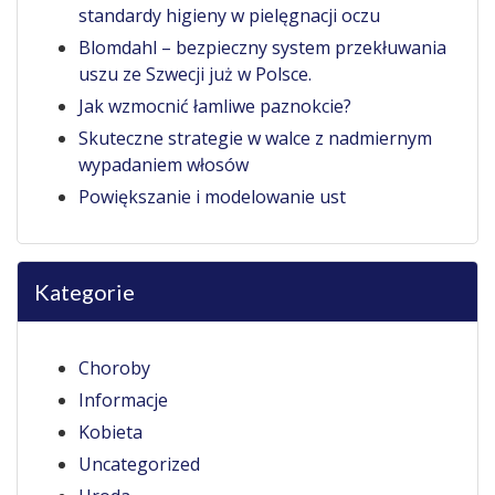
standardy higieny w pielęgnacji oczu
Blomdahl – bezpieczny system przekłuwania
uszu ze Szwecji już w Polsce.
Jak wzmocnić łamliwe paznokcie?
Skuteczne strategie w walce z nadmiernym
wypadaniem włosów
Powiększanie i modelowanie ust
Kategorie
Choroby
Informacje
Kobieta
Uncategorized