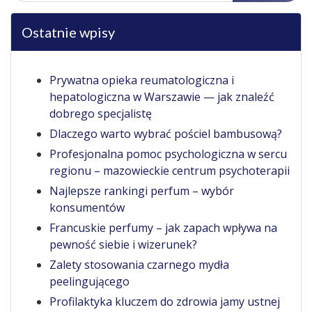
Ostatnie wpisy
Prywatna opieka reumatologiczna i
hepatologiczna w Warszawie — jak znaleźć
dobrego specjalistę
Dlaczego warto wybrać pościel bambusową?
Profesjonalna pomoc psychologiczna w sercu
regionu – mazowieckie centrum psychoterapii
Najlepsze rankingi perfum – wybór
konsumentów
Francuskie perfumy – jak zapach wpływa na
pewność siebie i wizerunek?
Zalety stosowania czarnego mydła
peelingującego
Profilaktyka kluczem do zdrowia jamy ustnej