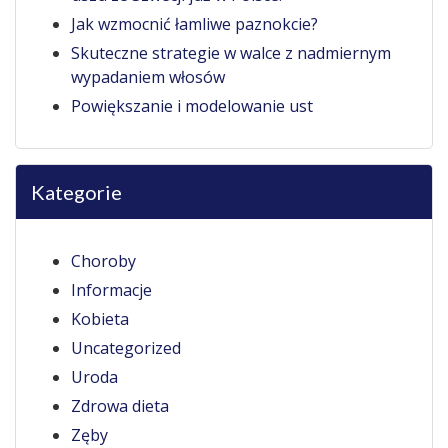
Jak wzmocnić łamliwe paznokcie?
Skuteczne strategie w walce z nadmiernym
wypadaniem włosów
Powiększanie i modelowanie ust
Kategorie
Choroby
Informacje
Kobieta
Uncategorized
Uroda
Zdrowa dieta
Zęby