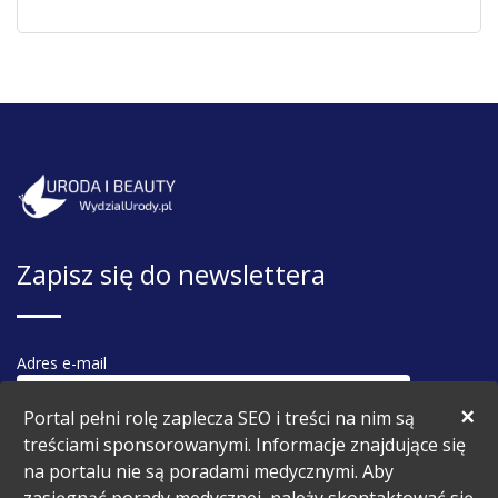
Zapisz się do newslettera
Adres e-mail
×
Portal pełni rolę zaplecza SEO i treści na nim są
treściami sponsorowanymi. Informacje znajdujące się
na portalu nie są poradami medycznymi. Aby