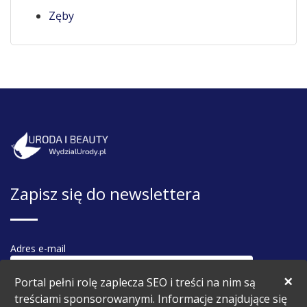
Zęby
Zapisz się do newslettera
Adres e-mail
×
Portal pełni rolę zaplecza SEO i treści na nim są
treściami sponsorowanymi. Informacje znajdujące się