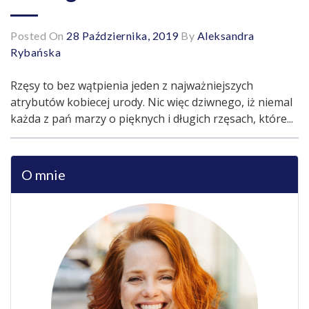
Posted On
28 Października, 2019
By
Aleksandra
Rybańska
Rzęsy to bez wątpienia jeden z najważniejszych
atrybutów kobiecej urody. Nic więc dziwnego, iż niemal
każda z pań marzy o pięknych i długich rzęsach, które...
O mnie