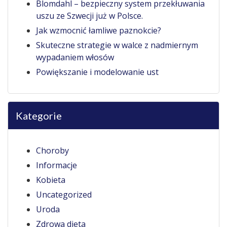
Blomdahl – bezpieczny system przekłuwania
uszu ze Szwecji już w Polsce.
Jak wzmocnić łamliwe paznokcie?
Skuteczne strategie w walce z nadmiernym
wypadaniem włosów
Powiększanie i modelowanie ust
Kategorie
Choroby
Informacje
Kobieta
Uncategorized
Uroda
Zdrowa dieta