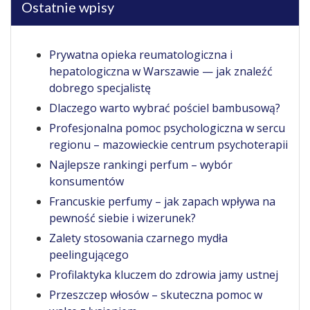
Ostatnie wpisy
Prywatna opieka reumatologiczna i
hepatologiczna w Warszawie — jak znaleźć
dobrego specjalistę
Dlaczego warto wybrać pościel bambusową?
Profesjonalna pomoc psychologiczna w sercu
regionu – mazowieckie centrum psychoterapii
Najlepsze rankingi perfum – wybór
konsumentów
Francuskie perfumy – jak zapach wpływa na
pewność siebie i wizerunek?
Zalety stosowania czarnego mydła
peelingującego
Profilaktyka kluczem do zdrowia jamy ustnej
Przeszczep włosów – skuteczna pomoc w