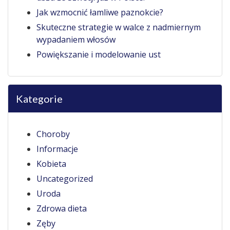
Jak wzmocnić łamliwe paznokcie?
Skuteczne strategie w walce z nadmiernym
wypadaniem włosów
Powiększanie i modelowanie ust
Kategorie
Choroby
Informacje
Kobieta
Uncategorized
Uroda
Zdrowa dieta
Zęby