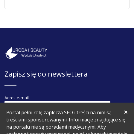
Zapisz się do newslettera
Adres e-mail
×
Portal pełni rolę zaplecza SEO i treści na nim są
treściami sponsorowanymi. Informacje znajdujące się
na portalu nie są poradami medycznymi. Aby