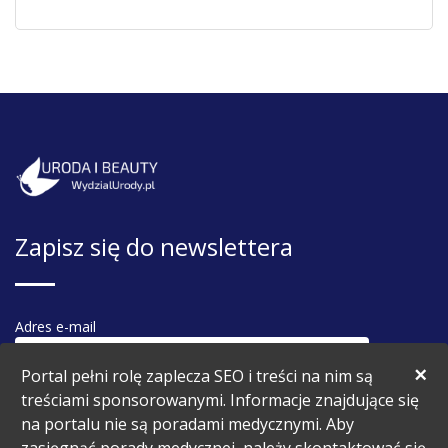
Zapisz się do newslettera
Adres e-mail
×
Portal pełni rolę zaplecza SEO i treści na nim są
treściami sponsorowanymi. Informacje znajdujące się
na portalu nie są poradami medycznymi. Aby