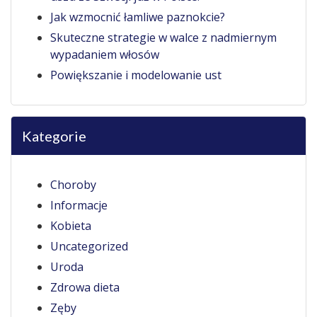
Jak wzmocnić łamliwe paznokcie?
Skuteczne strategie w walce z nadmiernym
wypadaniem włosów
Powiększanie i modelowanie ust
Kategorie
Choroby
Informacje
Kobieta
Uncategorized
Uroda
Zdrowa dieta
Zęby